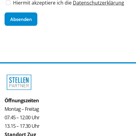
Hiermit akzeptiere ich die
Datenschutzerklärung
Öffnungszeiten
Montag – Freitag
07.45 – 12.00 Uhr
13.15 – 17.30 Uhr
Standort Zug