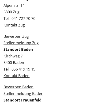
Alpenstr. 14
6300 Zug
Tel.: 041 727 70 70
Kontakt Zug
Bewerben Zug
Stellenmeldung Zug
Standort Baden
Kirchweg 7
5400 Baden
Tel.: 056 419 19 19
Kontakt Baden
Bewerben Baden
Stellenmeldung Baden
Standort Frauenfeld