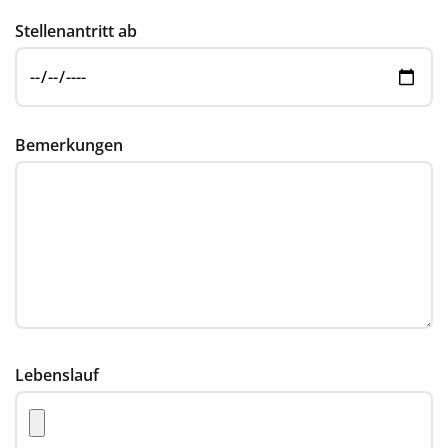
Stellenantritt ab
Bemerkungen
Lebenslauf