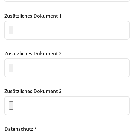
Zusätzliches Dokument 1
Zusätzliches Dokument 2
Zusätzliches Dokument 3
Datenschutz
*