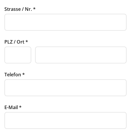
Strasse / Nr.
*
PLZ / Ort
*
Telefon
*
E-Mail
*