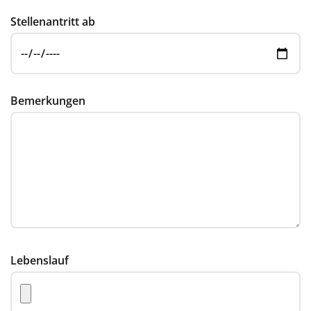
Stellenantritt ab
Bemerkungen
Lebenslauf