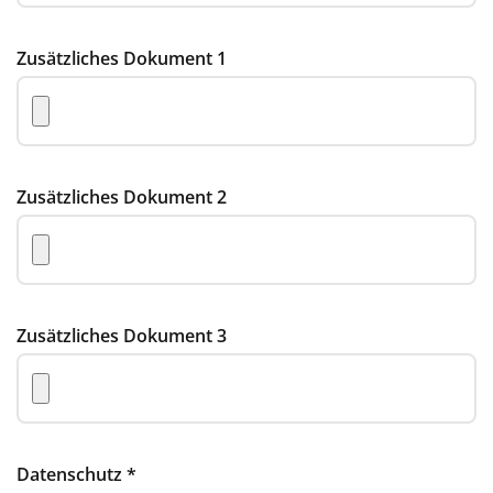
Zusätzliches Dokument 1
Zusätzliches Dokument 2
Zusätzliches Dokument 3
Datenschutz
*