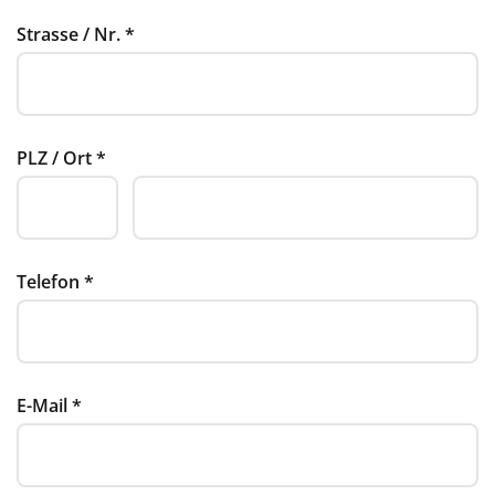
Strasse / Nr.
*
PLZ / Ort
*
Telefon
*
E-Mail
*