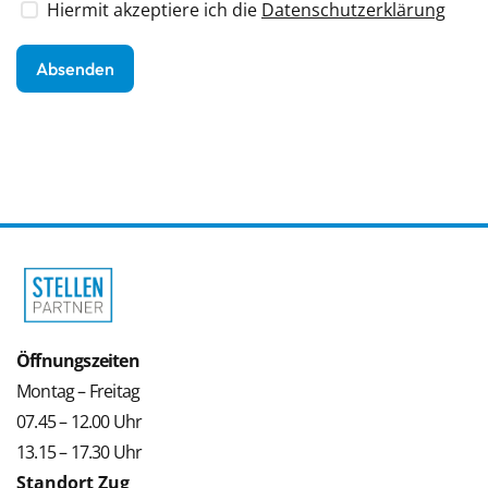
Hiermit akzeptiere ich die
Datenschutzerklärung
Öffnungszeiten
Montag – Freitag
07.45 – 12.00 Uhr
13.15 – 17.30 Uhr
Standort Zug