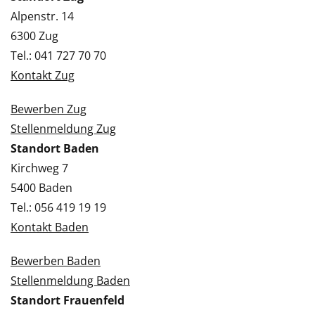
Alpenstr. 14
6300 Zug
Tel.: 041 727 70 70
Kontakt Zug
Bewerben Zug
Stellenmeldung Zug
Standort Baden
Kirchweg 7
5400 Baden
Tel.: 056 419 19 19
Kontakt Baden
Bewerben Baden
Stellenmeldung Baden
Standort Frauenfeld