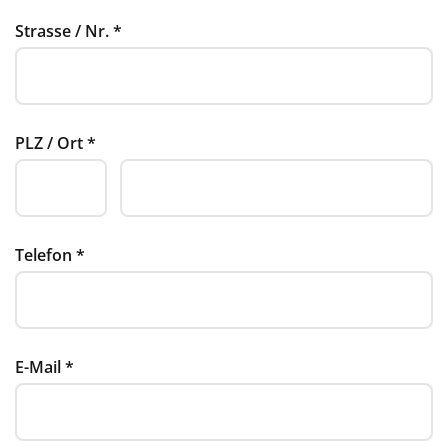
Strasse / Nr.
*
PLZ / Ort
*
Telefon
*
E-Mail
*