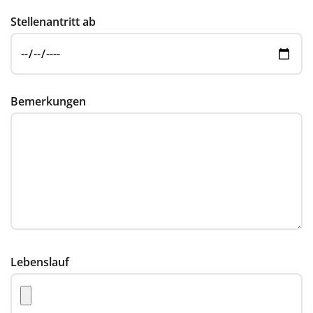
Stellenantritt ab
Bemerkungen
Lebenslauf