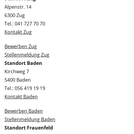
Alpenstr. 14
6300 Zug
Tel.: 041 727 70 70
Kontakt Zug
Bewerben Zug
Stellenmeldung Zug
Standort Baden
Kirchweg 7
5400 Baden
Tel.: 056 419 19 19
Kontakt Baden
Bewerben Baden
Stellenmeldung Baden
Standort Frauenfeld