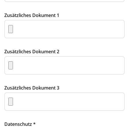
Zusätzliches Dokument 1
Zusätzliches Dokument 2
Zusätzliches Dokument 3
Datenschutz
*