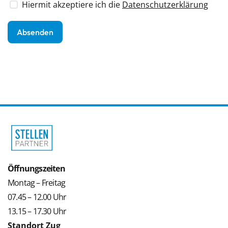
Hiermit akzeptiere ich die
Datenschutzerklärung
Öffnungszeiten
Montag – Freitag
07.45 – 12.00 Uhr
13.15 – 17.30 Uhr
Standort Zug