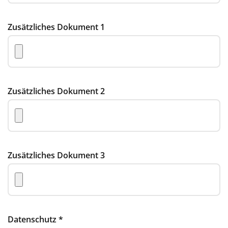
Zusätzliches Dokument 1
Zusätzliches Dokument 2
Zusätzliches Dokument 3
Datenschutz
*