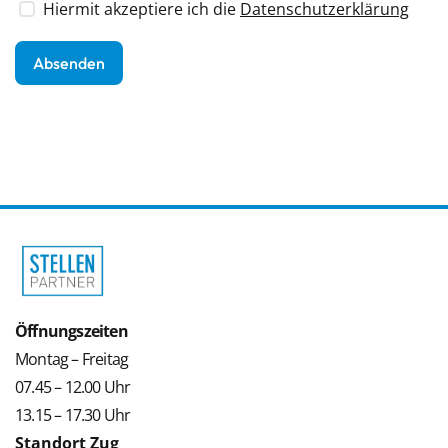
Hiermit akzeptiere ich die
Datenschutzerklärung
Öffnungszeiten
Montag – Freitag
07.45 – 12.00 Uhr
13.15 – 17.30 Uhr
Standort Zug