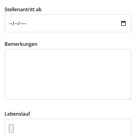
Stellenantritt ab
Bemerkungen
Lebenslauf