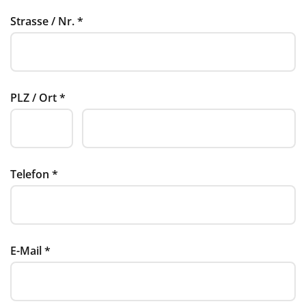
Strasse / Nr.
*
PLZ / Ort
*
Telefon
*
E-Mail
*