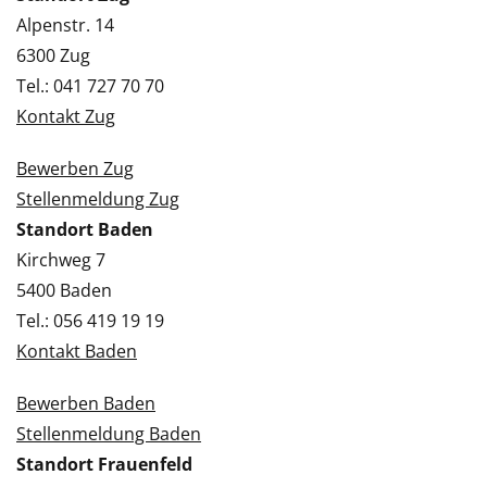
Alpenstr. 14
6300 Zug
Tel.: 041 727 70 70
Kontakt Zug
Bewerben Zug
Stellenmeldung Zug
Standort Baden
Kirchweg 7
5400 Baden
Tel.: 056 419 19 19
Kontakt Baden
Bewerben Baden
Stellenmeldung Baden
Standort Frauenfeld