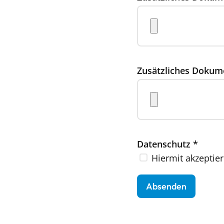
Zusätzliches Dokum
Datenschutz
*
Hiermit akzeptier