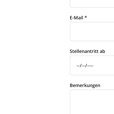
E-Mail
*
Stellenantritt ab
Bemerkungen