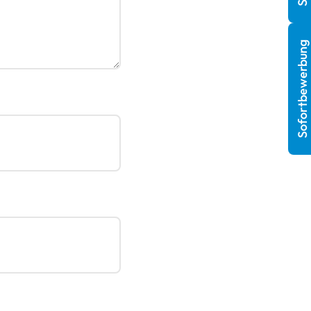
Sofortbewerbung