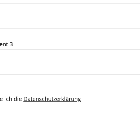
ent 3
e ich die
Datenschutzerklärung