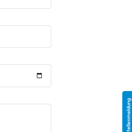
Stellenmeldung