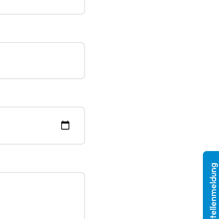
Stellenmeldung