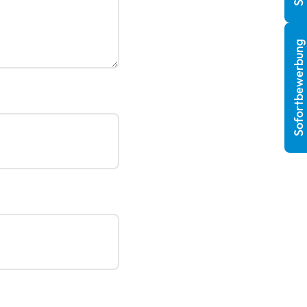
Sofortbewerbung