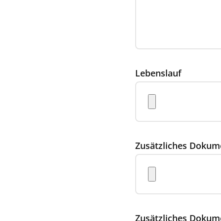
Lebenslauf
Zusätzliches Dokum
Zusätzliches Dokum