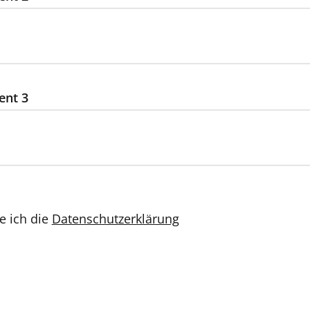
ent 3
e ich die
Datenschutzerklärung