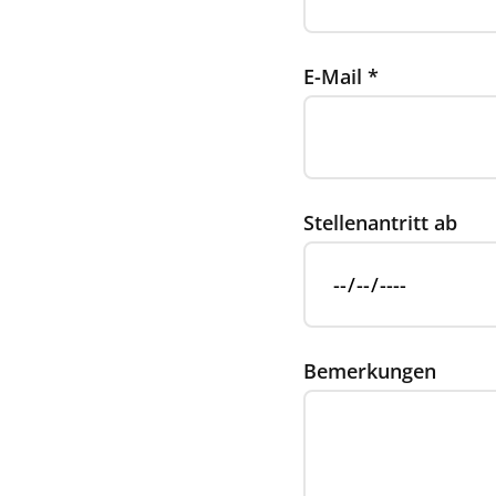
E-Mail
*
Stellenantritt ab
Bemerkungen