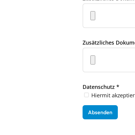
Zusätzliches Dokum
Datenschutz
*
Hiermit akzeptier