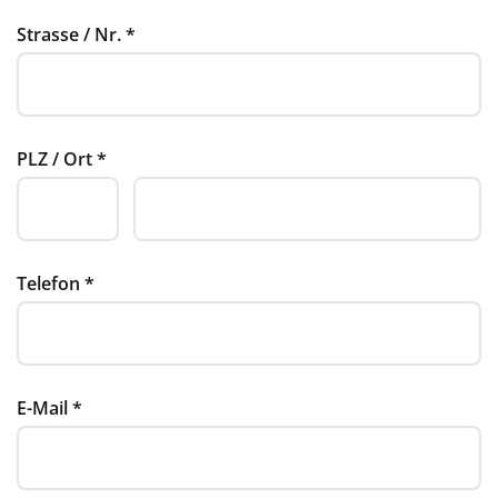
Strasse / Nr.
*
PLZ / Ort
*
Telefon
*
E-Mail
*