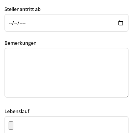
Stellenantritt ab
Bemerkungen
Lebenslauf