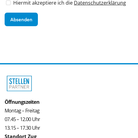
Hiermit akzeptiere ich die
Datenschutzerklärung
Öffnungszeiten
Montag – Freitag
07.45 – 12.00 Uhr
13.15 – 17.30 Uhr
Standort Zug