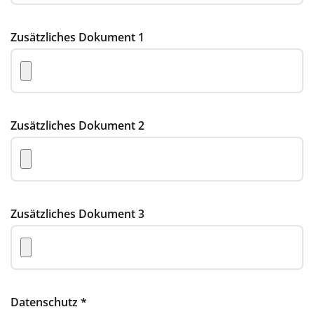
Zusätzliches Dokument 1
Zusätzliches Dokument 2
Zusätzliches Dokument 3
Datenschutz
*