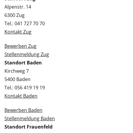
Alpenstr. 14
6300 Zug
Tel.: 041 727 70 70
Kontakt Zug
Bewerben Zug
Stellenmeldung Zug
Standort Baden
Kirchweg 7
5400 Baden
Tel.: 056 419 19 19
Kontakt Baden
Bewerben Baden
Stellenmeldung Baden
Standort Frauenfeld