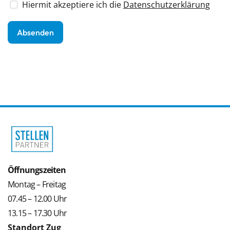
Hiermit akzeptiere ich die
Datenschutzerklärung
Öffnungszeiten
Montag – Freitag
07.45 – 12.00 Uhr
13.15 – 17.30 Uhr
Standort Zug