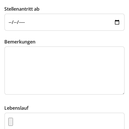
Stellenantritt ab
Bemerkungen
Lebenslauf