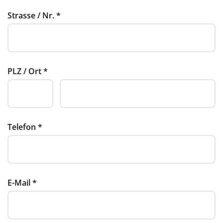
Strasse / Nr.
*
PLZ / Ort
*
Telefon
*
E-Mail
*