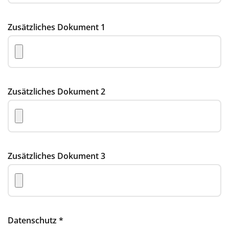
Zusätzliches Dokument 1
Zusätzliches Dokument 2
Zusätzliches Dokument 3
Datenschutz
*