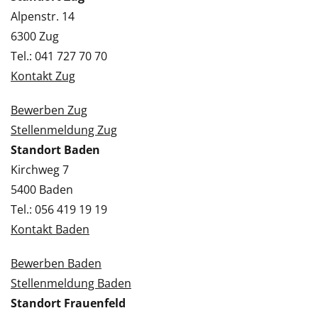
Alpenstr. 14
6300 Zug
Tel.: 041 727 70 70
Kontakt Zug
Bewerben Zug
Stellenmeldung Zug
Standort Baden
Kirchweg 7
5400 Baden
Tel.: 056 419 19 19
Kontakt Baden
Bewerben Baden
Stellenmeldung Baden
Standort Frauenfeld