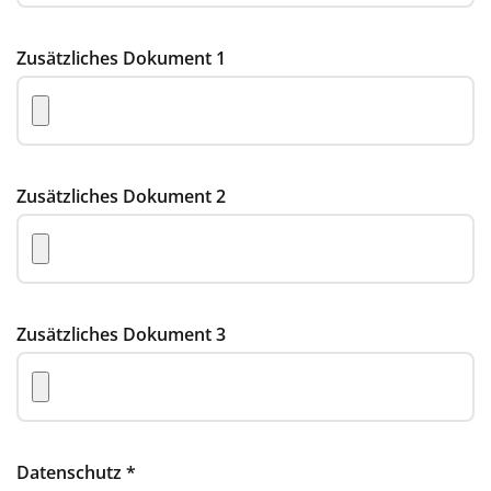
Zusätzliches Dokument 1
Zusätzliches Dokument 2
Zusätzliches Dokument 3
Datenschutz
*