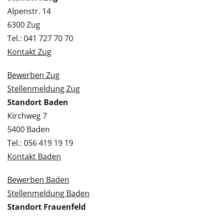
Alpenstr. 14
6300 Zug
Tel.: 041 727 70 70
Kontakt Zug
Bewerben Zug
Stellenmeldung Zug
Standort Baden
Kirchweg 7
5400 Baden
Tel.: 056 419 19 19
Kontakt Baden
Bewerben Baden
Stellenmeldung Baden
Standort Frauenfeld