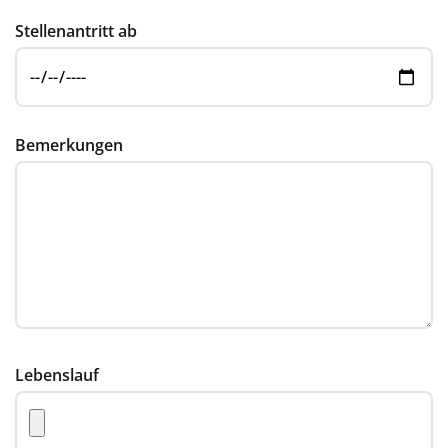
Stellenantritt ab
Bemerkungen
Lebenslauf