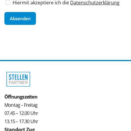
Hiermit akzeptiere ich die
Datenschutzerklärung
Öffnungszeiten
Montag – Freitag
07.45 – 12.00 Uhr
13.15 – 17.30 Uhr
Standort Zug