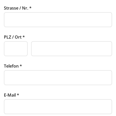
Strasse / Nr.
*
PLZ / Ort
*
Telefon
*
E-Mail
*