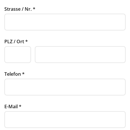
Strasse / Nr.
*
PLZ / Ort
*
Telefon
*
E-Mail
*