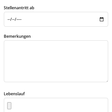
Stellenantritt ab
Bemerkungen
Lebenslauf