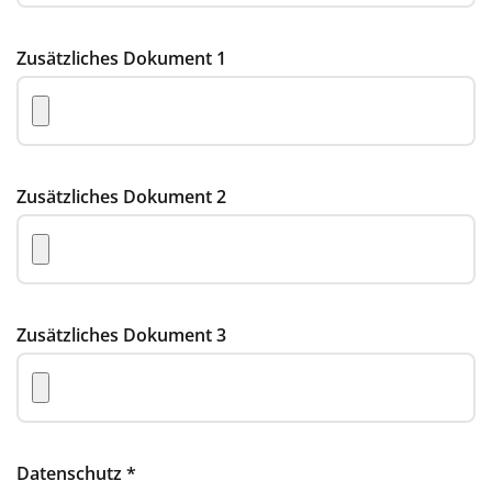
Zusätzliches Dokument 1
Zusätzliches Dokument 2
Zusätzliches Dokument 3
Datenschutz
*