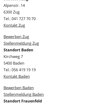
Alpenstr. 14
6300 Zug
Tel.: 041 727 70 70
Kontakt Zug
Bewerben Zug
Stellenmeldung Zug
Standort Baden
Kirchweg 7
5400 Baden
Tel.: 056 419 19 19
Kontakt Baden
Bewerben Baden
Stellenmeldung Baden
Standort Frauenfeld