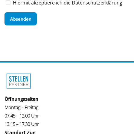
Hiermit akzeptiere ich die
Datenschutzerklärung
Öffnungszeiten
Montag – Freitag
07.45 – 12.00 Uhr
13.15 – 17.30 Uhr
Standort Zug