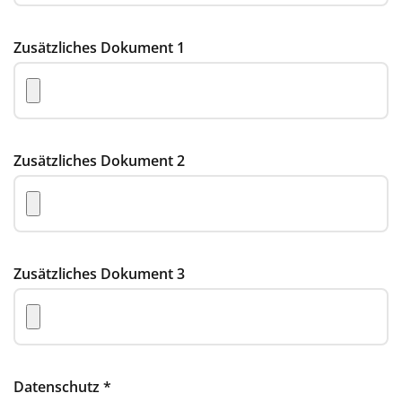
Zusätzliches Dokument 1
Zusätzliches Dokument 2
Zusätzliches Dokument 3
Datenschutz
*