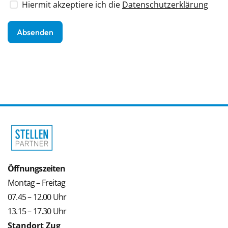
Hiermit akzeptiere ich die
Datenschutzerklärung
Öffnungszeiten
Montag – Freitag
07.45 – 12.00 Uhr
13.15 – 17.30 Uhr
Standort Zug