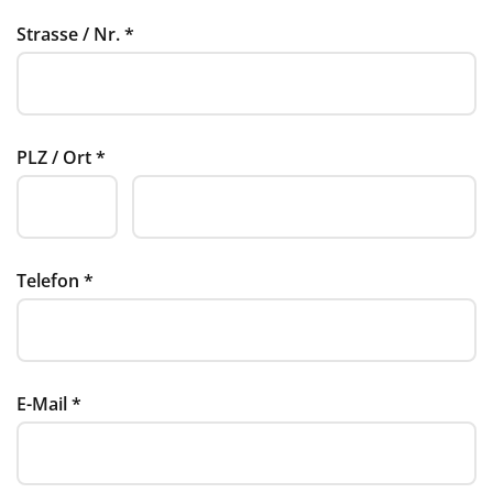
Strasse / Nr.
*
PLZ / Ort
*
Telefon
*
E-Mail
*