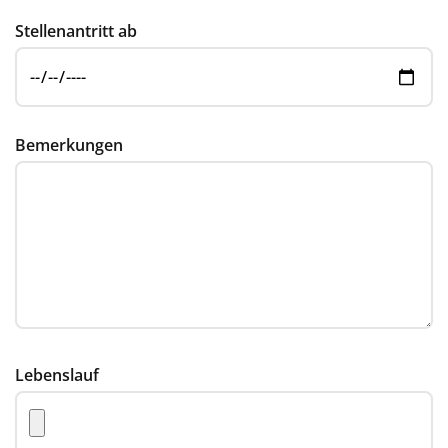
Stellenantritt ab
Bemerkungen
Lebenslauf