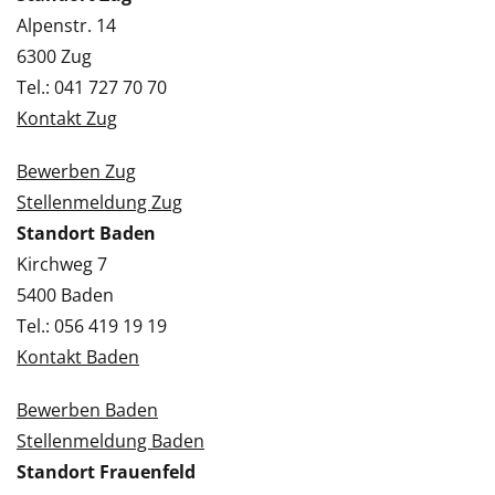
Alpenstr. 14
6300 Zug
Tel.: 041 727 70 70
Kontakt Zug
Bewerben Zug
Stellenmeldung Zug
Standort Baden
Kirchweg 7
5400 Baden
Tel.: 056 419 19 19
Kontakt Baden
Bewerben Baden
Stellenmeldung Baden
Standort Frauenfeld