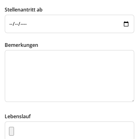
Stellenantritt ab
Bemerkungen
Lebenslauf