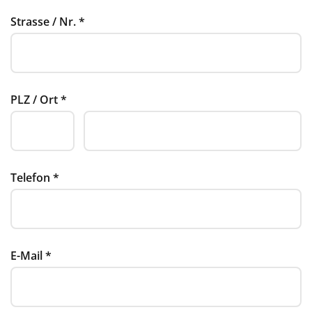
Strasse / Nr.
*
PLZ / Ort
*
Telefon
*
E-Mail
*