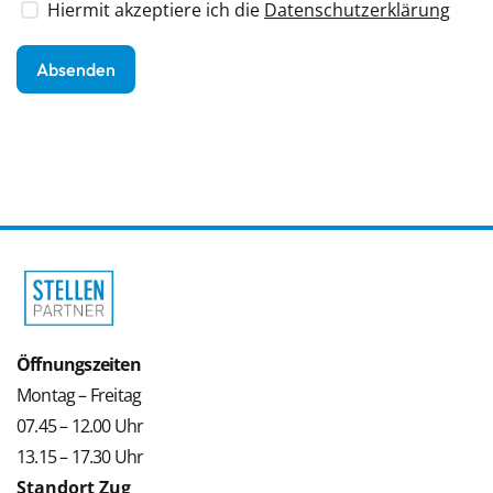
Hiermit akzeptiere ich die
Datenschutzerklärung
Öffnungszeiten
Montag – Freitag
07.45 – 12.00 Uhr
13.15 – 17.30 Uhr
Standort Zug