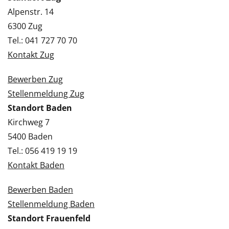
Alpenstr. 14
6300 Zug
Tel.: 041 727 70 70
Kontakt Zug
Bewerben Zug
Stellenmeldung Zug
Standort Baden
Kirchweg 7
5400 Baden
Tel.: 056 419 19 19
Kontakt Baden
Bewerben Baden
Stellenmeldung Baden
Standort Frauenfeld