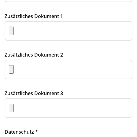
Zusätzliches Dokument 1
Zusätzliches Dokument 2
Zusätzliches Dokument 3
Datenschutz
*